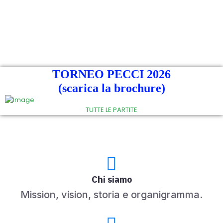
Bellaria Igea
Marina 1956
TORNEO PECCI 2026
(scarica la brochure)
TUTTE LE PARTITE
Chi siamo
Mission, vision, storia e organigramma.