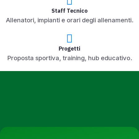
Staff Tecnico
Allenatori, impianti e orari degli allenamenti.
Progetti
Proposta sportiva, training, hub educativo.