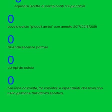
squadre iscritte ai campionati a 9 giocatori
0
scuola calcio “piccoli amici” con annate 2017/2018/2019
0
aziende sponsor partner
0
campi da calcio
0
persone coinvolte, fra volontari e dipendenti, che lavorano
nella gestione dell’attività sportiva.