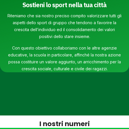
Sostieni lo sport nella tua città
Riteniamo che sia nostro preciso compito valorizzare tutti gli
aspetti dello sport di gruppo che tendono a favorire la
crescita dell’individuo ed il consolidamento dei valori
positivi dello stare insieme.
Con questo obiettivo collaboriamo con le altre agenzie
educative, la scuola in particolare, affinché la nostra azione
possa costituire un valore aggiunto, un arricchimento per la
crescita sociale, culturale e civile dei ragazzi.
I nostri numeri