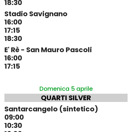
18:30
Stadio Savignano
16:00
17:15
18:30
E' Rè - San Mauro Pascoli
16:00
17:15
Domenica 5 aprile
QUARTI SILVER
Santarcangelo (sintetico)
09:00
10:30