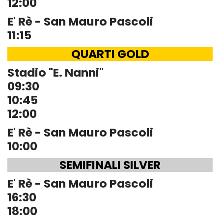
12:00
E' Rè - San Mauro Pascoli
11:15
QUARTI GOLD
Stadio "E. Nanni"
09:30
10:45
12:00
E' Rè - San Mauro Pascoli
10:00
SEMIFINALI SILVER
E' Rè - San Mauro Pascoli
16:30
18:00