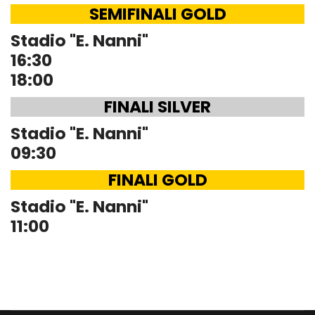
SEMIFINALI GOLD
Stadio "E. Nanni"
16:30
18:00
FINALI SILVER
Stadio "E. Nanni"
09:30
FINALI GOLD
Stadio "E. Nanni"
11:00